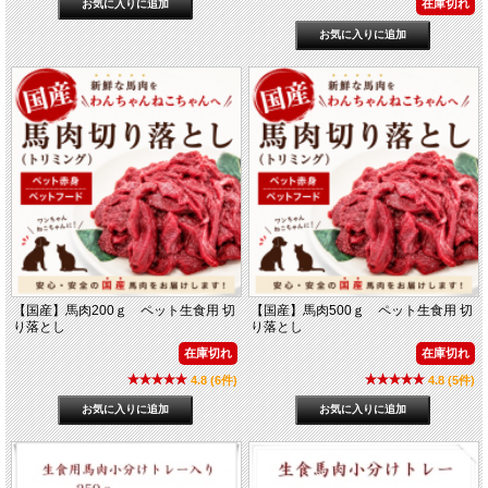
在庫切れ
【国産】馬肉200ｇ ペット生食用 切
【国産】馬肉500ｇ ペット生食用 切
り落とし
り落とし
在庫切れ
在庫切れ
4.8 (6件)
4.8 (5件)