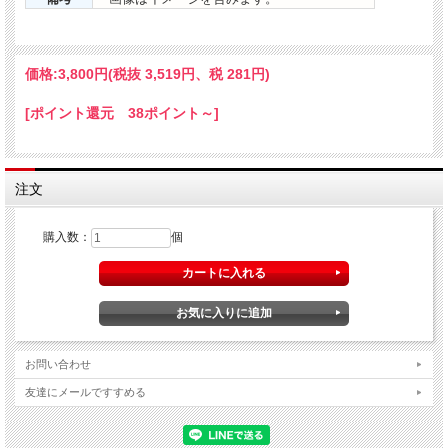
価格:
3,800円
(税抜 3,519円、税 281円)
[ポイント還元 38ポイント～]
注文
購入数：
個
お問い合わせ
友達にメールですすめる