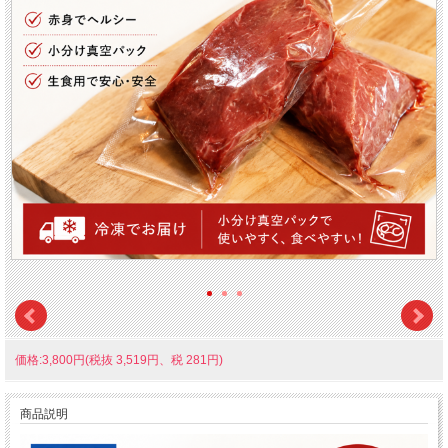
価格:3,800円(税抜 3,519円、税 281円)
商品説明