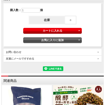
購入数：
個
在庫
○
お問い合わせ
友達にメールですすめる
関連商品