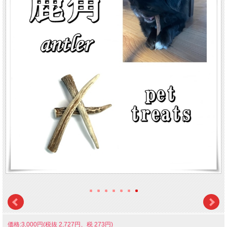
価格:3,000円(税抜 2,727円、税 273円)