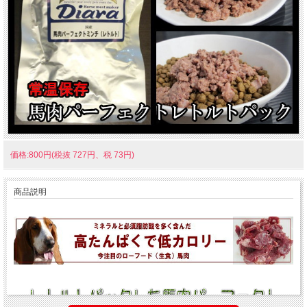
価格:800円(税抜 727円、税 73円)
商品説明