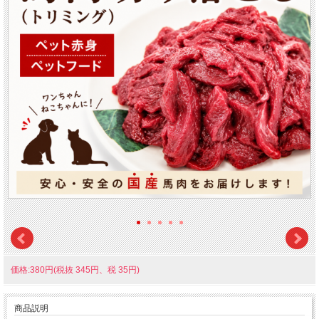
価格:380円(税抜 345円、税 35円)
商品説明