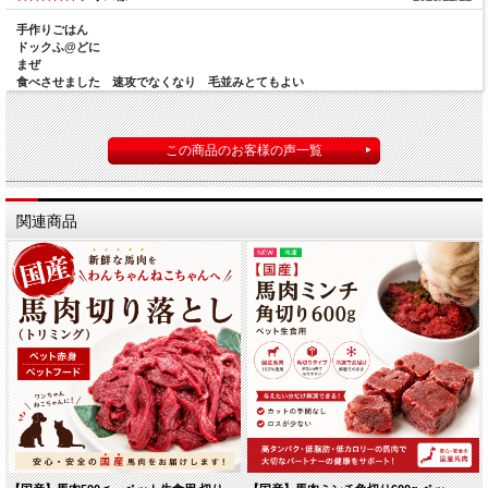
手作りごはん
ドックふ@どに
まぜ
食べさせました 速攻でなくなり 毛並みとてもよい
この商品のお客様の声一覧
関連商品