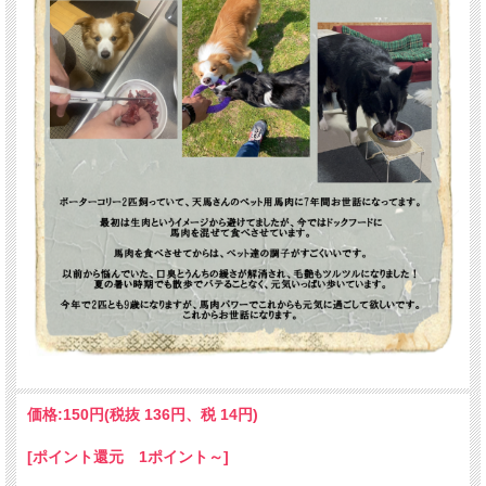
価格:
150円
(税抜 136円、税 14円)
[ポイント還元 1ポイント～]