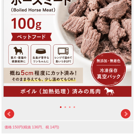
価格:150円(税抜 136円、税 14円)