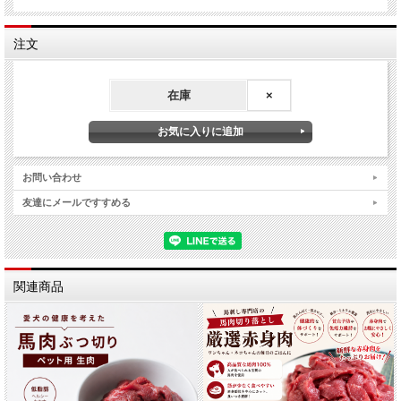
注文
在庫
×
お問い合わせ
友達にメールですすめる
関連商品