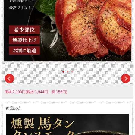
価格:2,100円(税抜 1,944円、税 156円)
商品説明