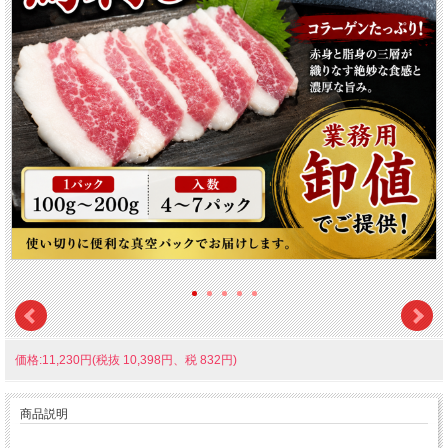
価格:11,230円(税抜 10,398円、税 832円)
商品説明